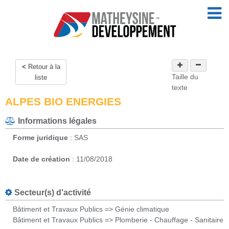
Retour à la
Taille du
liste
texte
ALPES BIO ENERGIES
Informations légales
Forme juridique
: SAS
Date de création
: 11/08/2018
Secteur(s) d'activité
Bâtiment et Travaux Publics => Génie climatique
Bâtiment et Travaux Publics => Plomberie - Chauffage - Sanitaire