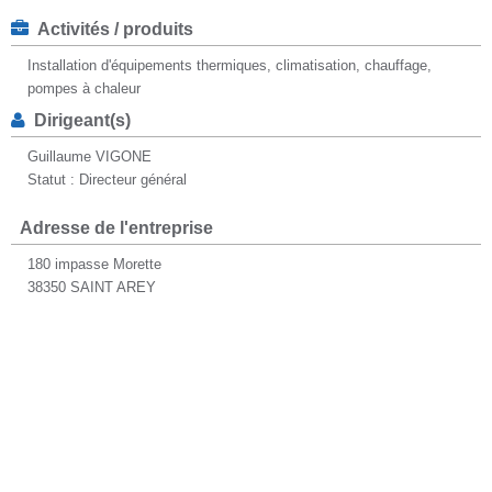
Activités / produits
Installation d'équipements thermiques, climatisation, chauffage,
pompes à chaleur
Dirigeant(s)
Guillaume VIGONE
Statut : Directeur général
Adresse de l'entreprise
180 impasse Morette
38350 SAINT AREY