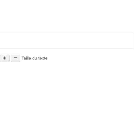
Taille du texte