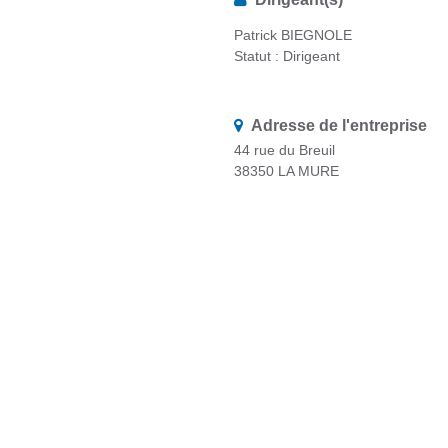
Patrick BIEGNOLE
Statut : Dirigeant
Adresse de l'entreprise
44 rue du Breuil
38350 LA MURE