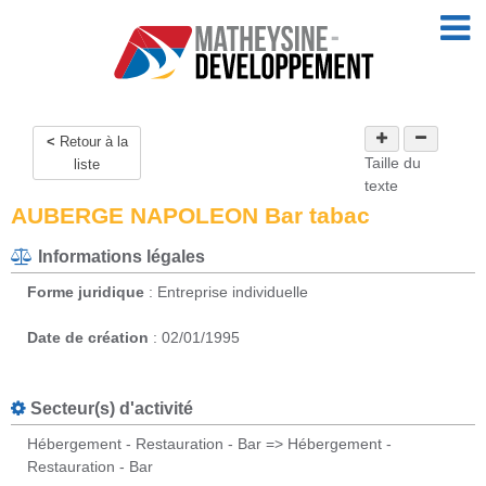
Retour à la
Taille du
liste
texte
AUBERGE NAPOLEON Bar tabac
Informations légales
Forme juridique
: Entreprise individuelle
Date de création
: 02/01/1995
Secteur(s) d'activité
Hébergement - Restauration - Bar => Hébergement -
Restauration - Bar