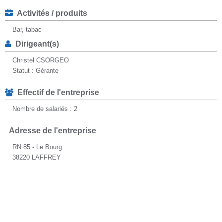
Activités / produits
Bar, tabac
Dirigeant(s)
Christel CSORGEO
Statut : Gérante
Effectif de l'entreprise
Nombre de salariés : 2
Adresse de l'entreprise
RN 85 - Le Bourg
38220 LAFFREY