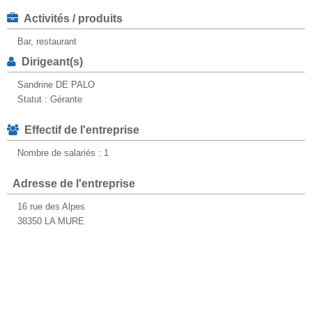
Activités / produits
Bar, restaurant
Dirigeant(s)
Sandrine DE PALO
Statut : Gérante
Effectif de l'entreprise
Nombre de salariés : 1
Adresse de l'entreprise
16 rue des Alpes
38350 LA MURE