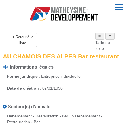
Retour à la
Taille du
liste
texte
AU CHAMOIS DES ALPES Bar restaurant
Informations légales
Forme juridique
: Entreprise individuelle
Date de création
: 02/01/1990
Secteur(s) d'activité
Hébergement - Restauration - Bar => Hébergement -
Restauration - Bar