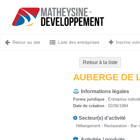
Retour au site
Liste des entreprises
Inscrire votr
Retour à la liste
AUBERGE DE 
Informations légales
Forme juridique
: Entreprise individ
Date de création
: 02/06/1984
Secteur(s) d'activité
Hébergement - Restauration - Bar 
Activités / produits