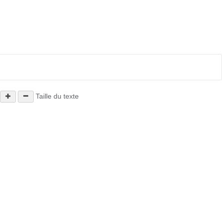
Taille du texte