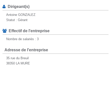
Dirigeant(s)
Antoine GONZALEZ
Statut : Gérant
Effectif de l'entreprise
Nombre de salariés : 3
Adresse de l'entreprise
35 rue du Breuil
38350 LA MURE