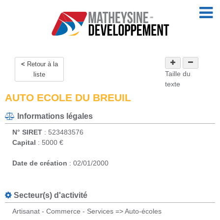
Retour à la
Taille du
liste
texte
AUTO ECOLE DU BREUIL
Informations légales
N° SIRET
: 523483576
Capital
: 5000 €
Date de création
: 02/01/2000
Secteur(s) d'activité
Artisanat - Commerce - Services => Auto-écoles