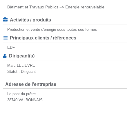
Bâtiment et Travaux Publics => Energie renouvelable
Activités / produits
Production et vente d'énergie sous toutes ses formes
Principaux clients / références
EDF
Dirigeant(s)
Marc LELIEVRE
Statut : Dirigeant
Adresse de l'entreprise
Le pont du prêtre
38740 VALBONNAIS