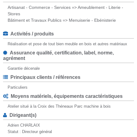
Artisanat - Commerce - Services => Ameublement - Literie -
Stores
Bâtiment et Travaux Publics => Menuiserie - Ebénisterie
Activités / produits
Réalisation et pose de tout bien meuble en bois et autres matériaux
Assurance qualité, certification, label, norme,
agrément
Garantie décenale
Principaux clients / références
Particuliers
Moyens matériels, équipements caractéristiques
Atelier situé à la Croix des Théneaux Parc machine à bois
Dirigeant(s)
Adrien CHARLAIX
Statut : Directeur général