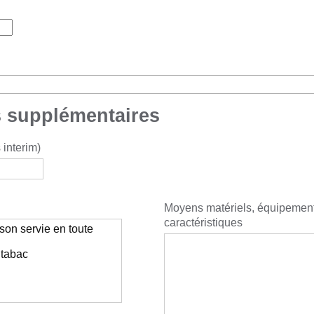
 supplémentaires
interim)
Moyens matériels, équipemen
caractéristiques