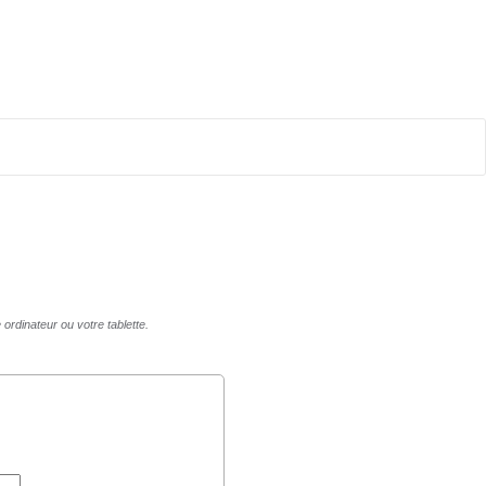
ordinateur ou votre tablette.