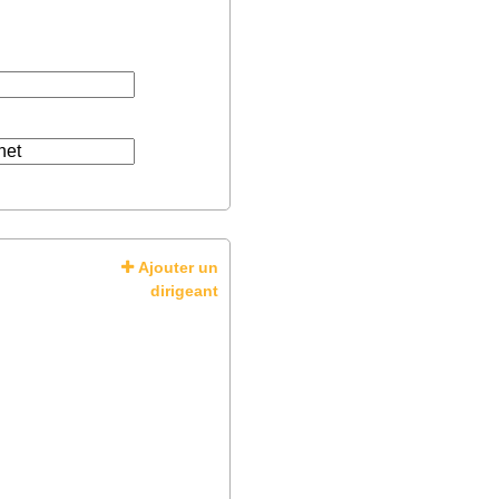
Ajouter un
dirigeant