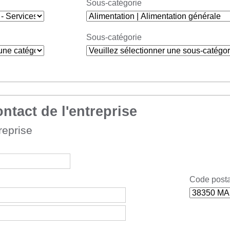
Sous-catégorie
Sous-catégorie
ntact de l'entreprise
reprise
Code postal