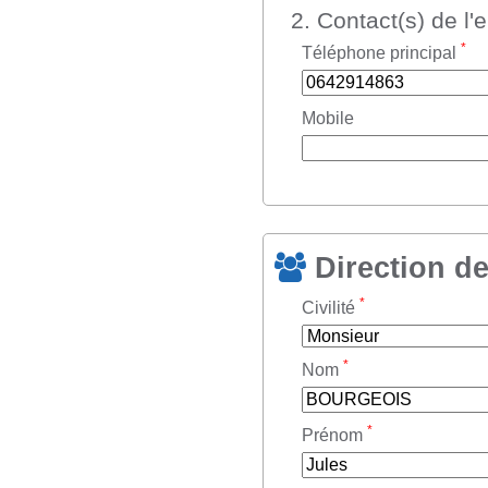
2. Contact(s) de l'
*
Téléphone principal
Mobile
Direction de
*
Civilité
*
Nom
*
Prénom