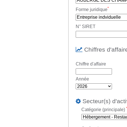
*
Forme juridique
N° SIRET
Chiffres d'affair
Chiffre d'affaire
Année
Secteur(s) d'acti
Catégorie (principale)