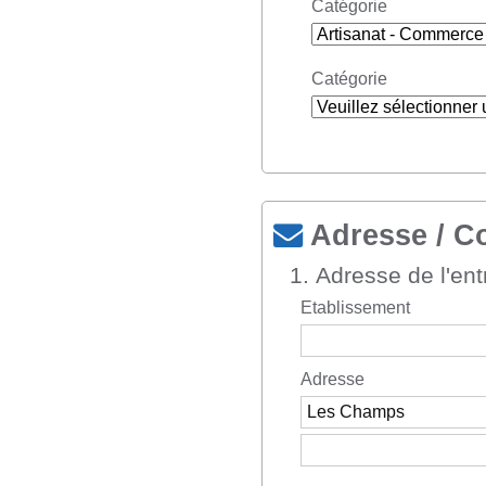
Catégorie
Catégorie
Adresse / Co
1. Adresse de l'ent
Etablissement
Adresse