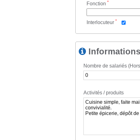
*
Fonction
*
Interlocuteur
Informations
Nombre de salariés (Hors 
Activités / produits