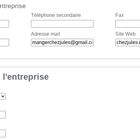
entreprise
Téléphone secondaire
Fax
Adresse mail
Site Web
 l'entreprise