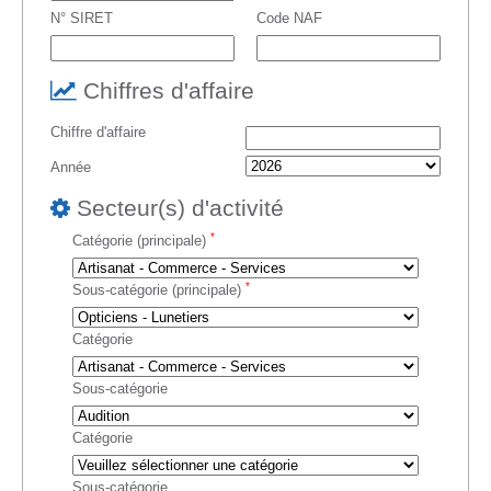
N° SIRET
Code NAF
Chiffres d'affaire
Chiffre d'affaire
Année
Secteur(s) d'activité
*
Catégorie (principale)
*
Sous-catégorie (principale)
Catégorie
Sous-catégorie
Catégorie
Sous-catégorie