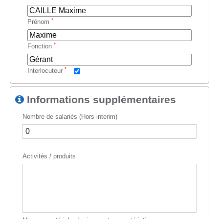
*
Prénom
*
Fonction
*
Interlocuteur
Informations supplémentaires
Nombre de salariés (Hors interim)
Activités / produits