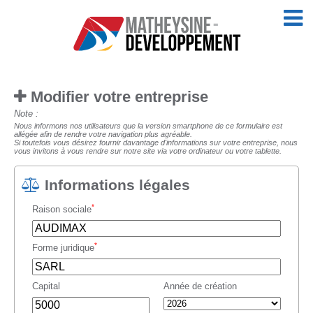
Modifier votre entreprise
Note :
Nous informons nos utilisateurs que la version smartphone de ce formulaire est
allégée afin de rendre votre navigation plus agréable.
Si toutefois vous désirez fournir davantage d'informations sur votre entreprise, nous
vous invitons à vous rendre sur notre site via votre ordinateur ou votre tablette.
Informations légales
*
Raison sociale
*
Forme juridique
Capital
Année de création