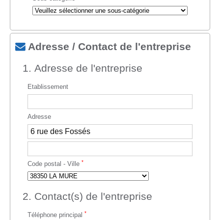
Adresse / Contact de l'entreprise
1. Adresse de l'entreprise
Etablissement
Adresse
*
Code postal - Ville
2. Contact(s) de l'entreprise
*
Téléphone principal