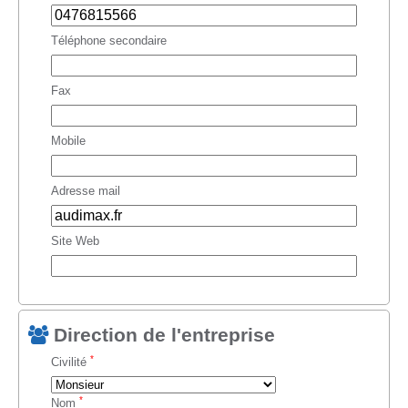
Téléphone secondaire
Fax
Mobile
Adresse mail
Site Web
Direction de l'entreprise
*
Civilité
*
Nom