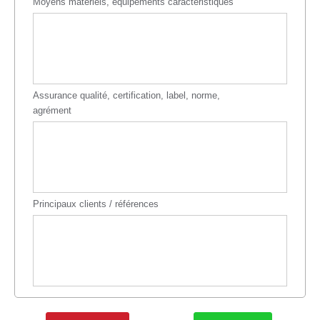
Moyens matériels, équipements caractéristiques
Assurance qualité, certification, label, norme,
agrément
Principaux clients / références