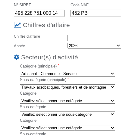
N° SIRET
Code NAF
Chiffres d'affaire
Chiffre d'affaire
Année
Secteur(s) d'activité
*
Catégorie (principale)
*
Sous-catégorie (principale)
Catégorie
Sous-catégorie
Catégorie
Sous-catégorie