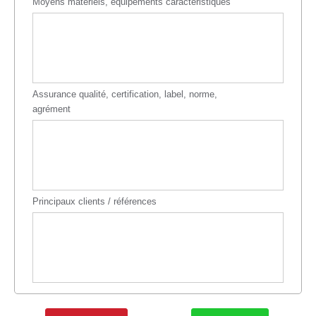
Moyens matériels, équipements caractéristiques
Assurance qualité, certification, label, norme,
agrément
Principaux clients / références