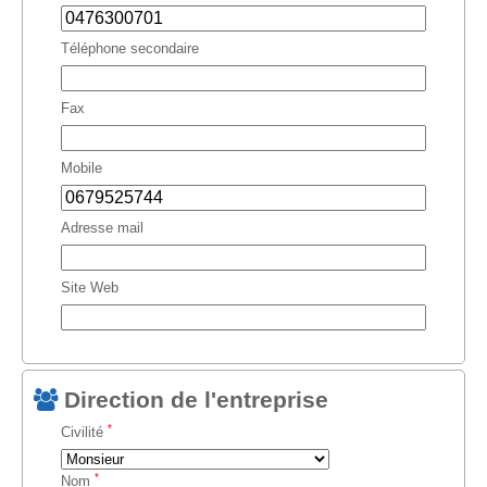
Téléphone secondaire
Fax
Mobile
Adresse mail
Site Web
Direction de l'entreprise
*
Civilité
*
Nom