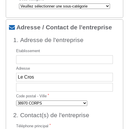
Adresse / Contact de l'entreprise
1. Adresse de l'entreprise
Etablissement
Adresse
*
Code postal - Ville
2. Contact(s) de l'entreprise
*
Téléphone principal