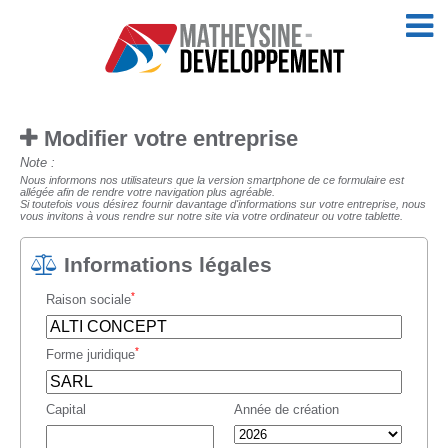
Modifier votre entreprise
Note :
Nous informons nos utilisateurs que la version smartphone de ce formulaire est
allégée afin de rendre votre navigation plus agréable.
Si toutefois vous désirez fournir davantage d'informations sur votre entreprise, nous
vous invitons à vous rendre sur notre site via votre ordinateur ou votre tablette.
Informations légales
*
Raison sociale
*
Forme juridique
Capital
Année de création