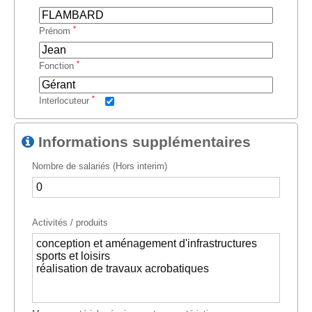
*
Prénom
*
Fonction
*
Interlocuteur
Informations supplémentaires
Nombre de salariés (Hors interim)
Activités / produits