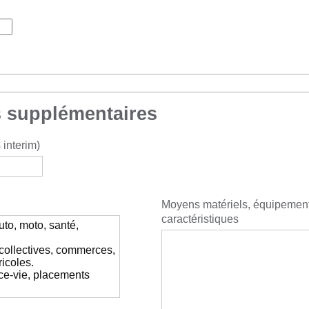
 supplémentaires
interim)
Moyens matériels, équipemen
caractéristiques