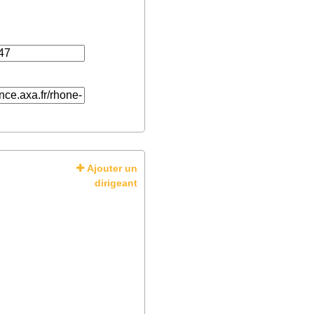
Ajouter un
dirigeant