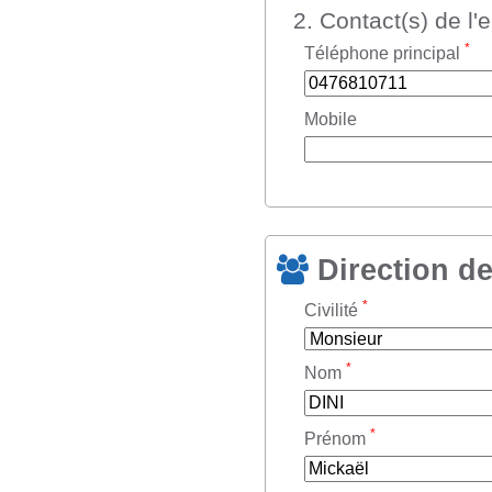
2. Contact(s) de l'
*
Téléphone principal
Mobile
Direction de
*
Civilité
*
Nom
*
Prénom