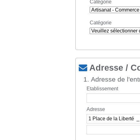
Catégorie
Catégorie
Adresse / Co
1. Adresse de l'ent
Etablissement
Adresse