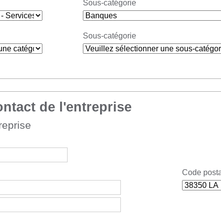
Sous-catégorie
Sous-catégorie
ntact de l'entreprise
reprise
Code postal