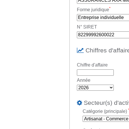
*
Forme juridique
N° SIRET
Chiffres d'affair
Chiffre d'affaire
Année
Secteur(s) d'acti
Catégorie (principale)