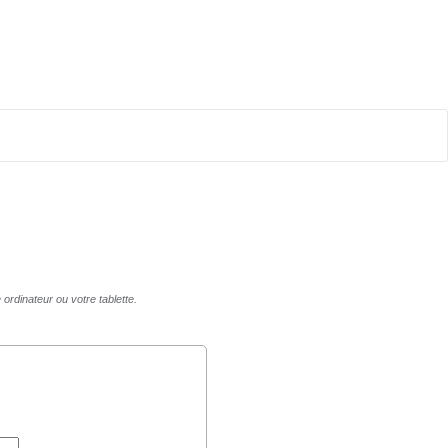
ordinateur ou votre tablette.