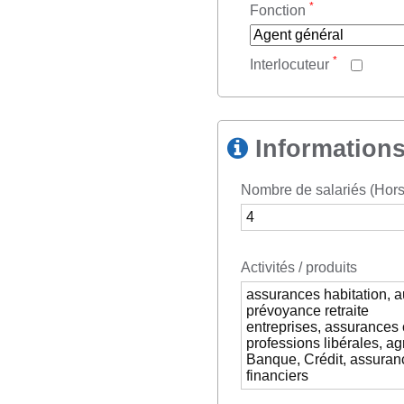
*
Fonction
*
Interlocuteur
Informations
Nombre de salariés (Hors 
Activités / produits