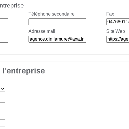
entreprise
Téléphone secondaire
Fax
Adresse mail
Site Web
 l'entreprise