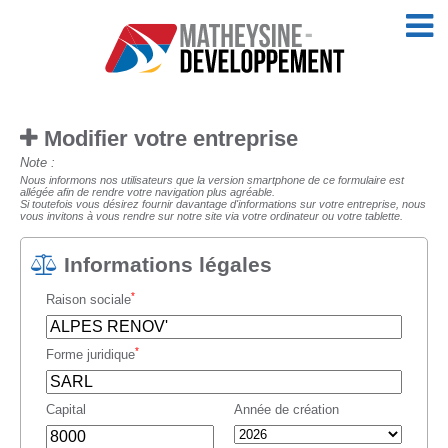
Modifier votre entreprise
Note :
Nous informons nos utilisateurs que la version smartphone de ce formulaire est
allégée afin de rendre votre navigation plus agréable.
Si toutefois vous désirez fournir davantage d'informations sur votre entreprise, nous
vous invitons à vous rendre sur notre site via votre ordinateur ou votre tablette.
Informations légales
*
Raison sociale
*
Forme juridique
Capital
Année de création