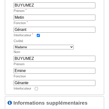
*
Prénom
*
Fonction
*
Interlocuteur
Civilité
Nom
Prénom
Fonction
Interlocuteur
Informations supplémentaires