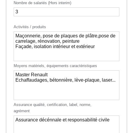
Nombre de salariés (Hors interim)
Activités / produits
Moyens matériels, équipements caractéristiques
Assurance qualité, certification, label, norme,
agrément