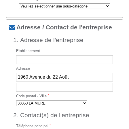
Adresse / Contact de l'entreprise
1. Adresse de l'entreprise
Etablissement
Adresse
*
Code postal - Ville
2. Contact(s) de l'entreprise
*
Téléphone principal