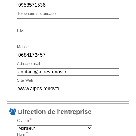
Téléphone secondaire
Fax
Mobile
Adresse mail
Site Web
Direction de l'entreprise
*
Civilité
*
Nom