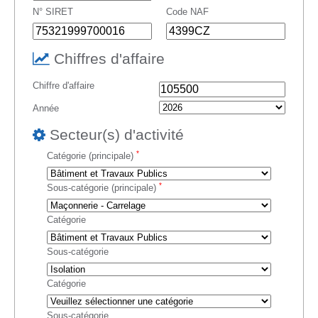
N° SIRET
Code NAF
Chiffres d'affaire
Chiffre d'affaire
Année
Secteur(s) d'activité
*
Catégorie (principale)
*
Sous-catégorie (principale)
Catégorie
Sous-catégorie
Catégorie
Sous-catégorie